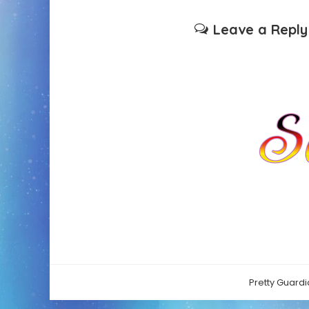
Leave a Reply
Pretty Guardi