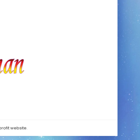
rofit website.