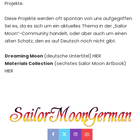
Projekte.
Diese Projekte werden oft spontan von uns aufgegriffen.
Sei es, da es sich um ein aktuelles Thema in der „Sailor
Moon“-Community handelt, oder aber auch um einen
alten Schatz, den es auf Deutsch noch nicht gibt.
Dreaming Moon
(deutsche Untertitel)
HIER
Materials Collection
(sechstes Sailor Moon Artbook)
HIER