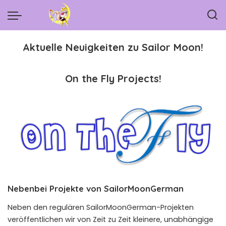
Aktuelle Neuigkeiten zu Sailor Moon!
On the Fly Projects!
Nebenbei Projekte von SailorMoonGerman
Neben den regulären SailorMoonGerman-Projekten
veröffentlichen wir von Zeit zu Zeit kleinere, unabhängige