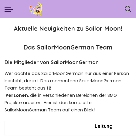
Aktuelle Neuigkeiten zu Sailor Moon!
Das SailorMoonGerman Team
Die Mitglieder von SailorMoonGerman
Wer dachte das SailorMoonGerman nur aus einer Person
besteht, der irrt. Das momentane SailorMoonGerman
Team besteht aus
12
Personen
, die in verschiedenen Bereichen der SMG
Projekte arbeiten. Hier ist das komplette
SailorMoonGerman Team auf einen Blick!
Leitung