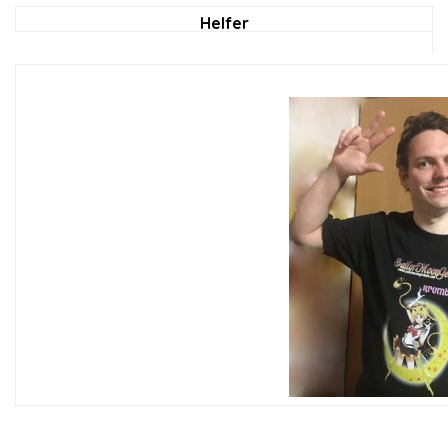
Helfer