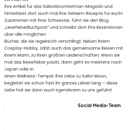
ihre Artikel für das SailorMoonGerman-Magazin und
hinterlässt dort auch mal ihre Geheim-Rezepte für euch!
Zusammen mit ihrer Schwester, führt sie den Blog
„LesefieberBuchpost“ und schreibt dort ihre Rezensionen
über alle möglichen
Bücher, die sie regelrecht verschlingt. Neben ihrem
Cosplay-Hobby, zählt auch das gemeinsame Reisen mit
ihrem Mann, zu ihren größten Leidenschaften. Wenn sie
mal das Reisefieber packt, dann geht es meistens nach
Japan oder in
einen Wellness-Tempel. Ihre Liebe zu Sailor Moon,
begleitet sie schon fast ihr ganzes Leben lang – diese
Liebe hat sie dann auch irgendwann zu uns geführt.
Social Media-Team