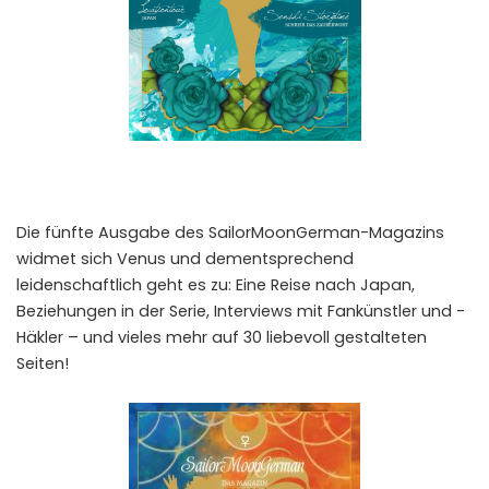
Die fünfte Ausgabe des SailorMoonGerman-Magazins
widmet sich Venus und dementsprechend
leidenschaftlich geht es zu: Eine Reise nach Japan,
Beziehungen in der Serie, Interviews mit Fankünstler und -
Häkler – und vieles mehr auf 30 liebevoll gestalteten
Seiten!