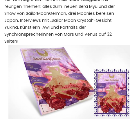
feurigen Themen: alles zum neuen Sera Myu und der
Show von SailorMoonGerman, drei Moonies bereisen
Japan, Interviews mit „Sailor Moon Crystal“-Gesicht
Yukina, Künstlerin Awi und Portraits der
Synchronsprecherinnen von Mars und Venus auf 32
Seiten!