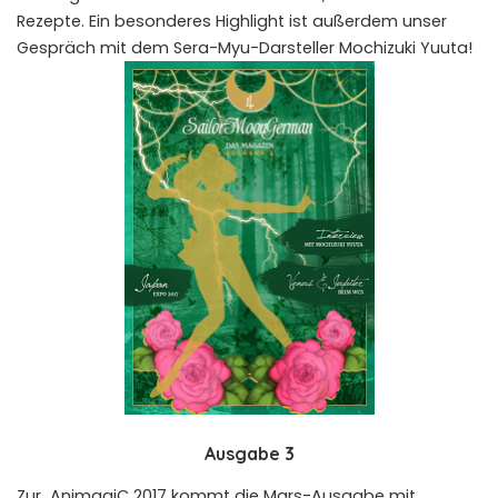
Rezepte. Ein besonderes Highlight ist außerdem unser
Gespräch mit dem Sera-Myu-Darsteller Mochizuki Yuuta!
Ausgabe 3
Zur AnimagiC 2017 kommt die Mars-Ausgabe mit