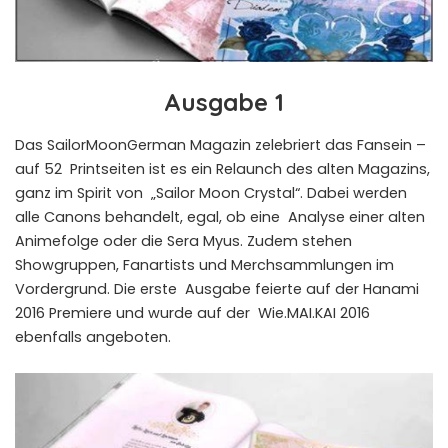
Ausgabe 1
Das SailorMoonGerman Magazin zelebriert das Fansein –
auf 52 Printseiten ist es ein Relaunch des alten Magazins,
ganz im Spirit von „Sailor Moon Crystal“. Dabei werden
alle Canons behandelt, egal, ob eine Analyse einer alten
Animefolge oder die Sera Myus. Zudem stehen
Showgruppen, Fanartists und Merchsammlungen im
Vordergrund. Die erste Ausgabe feierte auf der Hanami
2016 Premiere und wurde auf der Wie.MAI.KAI 2016
ebenfalls angeboten.