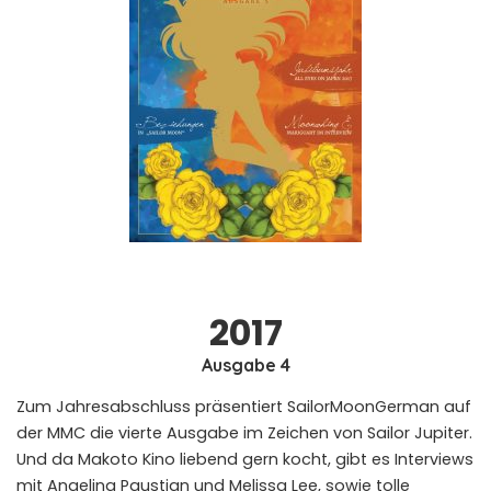
2017
Ausgabe 4
Zum Jahresabschluss präsentiert SailorMoonGerman auf
der MMC die vierte Ausgabe im Zeichen von Sailor Jupiter.
Und da Makoto Kino liebend gern kocht, gibt es Interviews
mit Angelina Paustian und Melissa Lee, sowie tolle