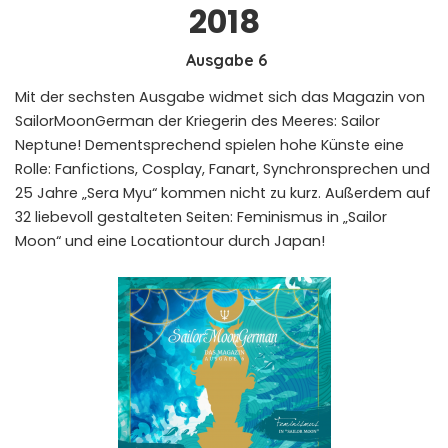
2018
Ausgabe 6
Mit der sechsten Ausgabe widmet sich das Magazin von
SailorMoonGerman der Kriegerin des Meeres: Sailor
Neptune! Dementsprechend spielen hohe Künste eine
Rolle: Fanfictions, Cosplay, Fanart, Synchronsprechen und
25 Jahre „Sera Myu“ kommen nicht zu kurz. Außerdem auf
32 liebevoll gestalteten Seiten: Feminismus in „Sailor
Moon“ und eine Locationtour durch Japan!