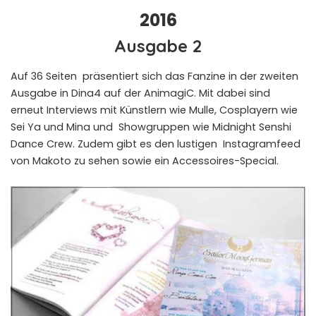
2016
Ausgabe 2
Auf 36 Seiten präsentiert sich das Fanzine in der zweiten
Ausgabe in Dina4 auf der AnimagiC. Mit dabei sind
erneut Interviews mit Künstlern wie Mulle, Cosplayern wie
Sei Ya und Mina und Showgruppen wie Midnight Senshi
Dance Crew. Zudem gibt es den lustigen Instagramfeed
von Makoto zu sehen sowie ein Accessoires-Special.