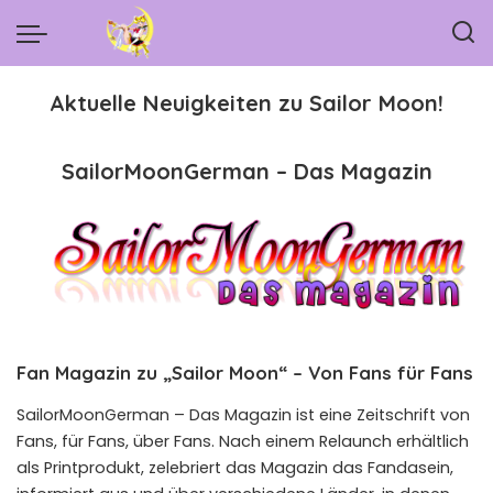
Aktuelle Neuigkeiten zu Sailor Moon!
SailorMoonGerman – Das Magazin
Fan Magazin zu „Sailor Moon“ – Von Fans für Fans
SailorMoonGerman – Das Magazin ist eine Zeitschrift von
Fans, für Fans, über Fans. Nach einem Relaunch erhältlich
als Printprodukt, zelebriert das Magazin das Fandasein,