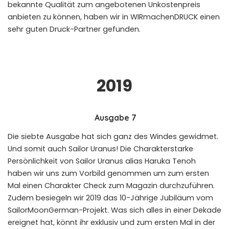
bekannte Qualität zum angebotenen Unkostenpreis
anbieten zu können, haben wir in WIRmachenDRUCK einen
sehr guten Druck-Partner gefunden.
2019
Ausgabe 7
Die siebte Ausgabe hat sich ganz des Windes gewidmet.
Und somit auch Sailor Uranus! Die Charakterstarke
Persönlichkeit von Sailor Uranus alias Haruka Tenoh
haben wir uns zum Vorbild genommen um zum ersten
Mal einen Charakter Check zum Magazin durchzuführen.
Zudem besiegeln wir 2019 das 10-Jährige Jubiläum vom
SailorMoonGerman-Projekt. Was sich alles in einer Dekade
ereignet hat, könnt ihr exklusiv und zum ersten Mal in der