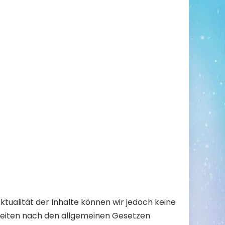
 Aktualität der Inhalte können wir jedoch keine
 Seiten nach den allgemeinen Gesetzen