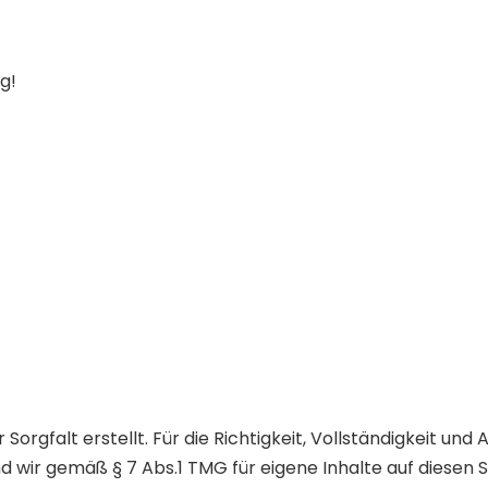
g!
Sorgfalt erstellt. Für die Richtigkeit, Vollständigkeit und
 wir gemäß § 7 Abs.1 TMG für eigene Inhalte auf diesen