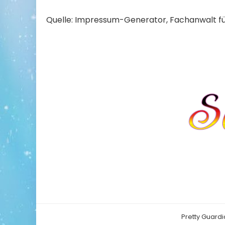
Quelle:
Impressum-Generator
, Fachanwalt f
Pretty Guardi