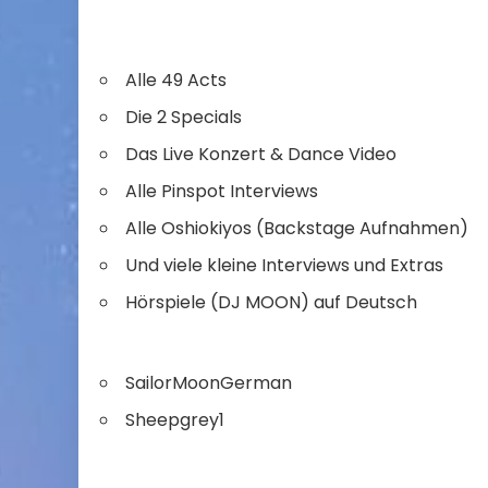
Alle 49 Acts
Die 2 Specials
Das Live Konzert & Dance Video
Alle Pinspot Interviews
Alle Oshiokiyos (Backstage Aufnahmen)
Und viele kleine Interviews und Extras
Hörspiele (DJ MOON) auf Deutsch
SailorMoonGerman
Sheepgrey1