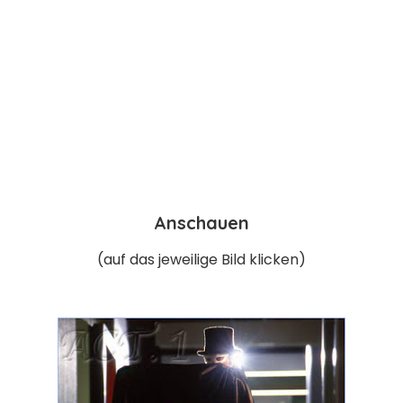
Anschauen
(auf das jeweilige Bild klicken)