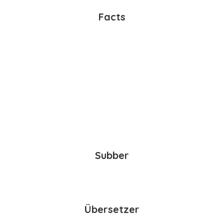
Facts
Subber
Übersetzer