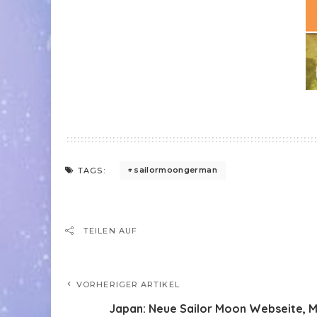
sailormoongerman
TAGS:
TEILEN AUF
VORHERIGER ARTIKEL
Japan: Neue Sailor Moon Webseite, 