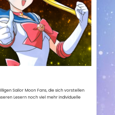
gen Sailor Moon Fans, die sich vorstellen
seren Lesern noch viel mehr individuelle