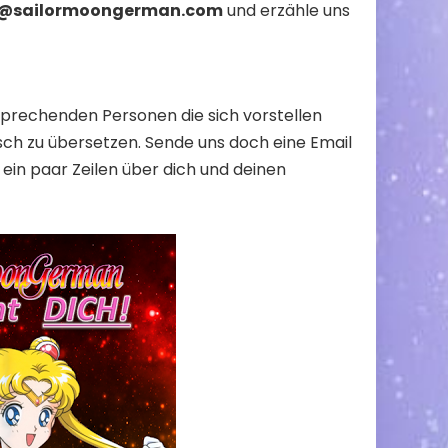
o@sailormoongerman.com
und erzähle uns
enden Personen die sich vorstellen
utsch zu übersetzen. Sende uns doch eine Email
ein paar Zeilen über dich und deinen