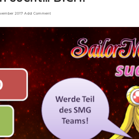
ovember 2017
Add Comment