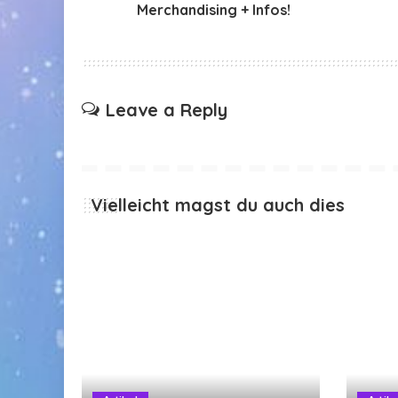
Merchandising + Infos!
Leave a Reply
Vielleicht magst du auch dies