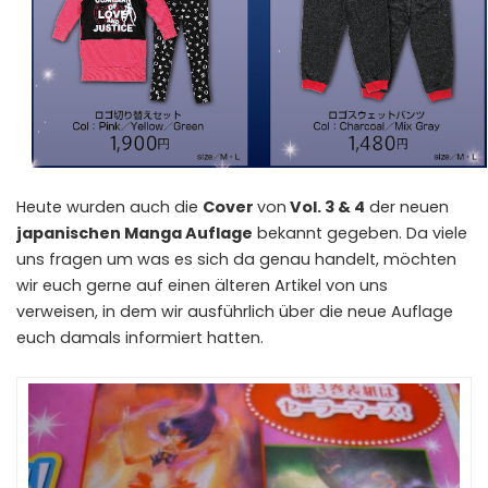
Heute wurden auch die
Cover
von
Vol. 3 & 4
der neuen
japanischen Manga Auflage
bekannt gegeben. Da viele
uns fragen um was es sich da genau handelt, möchten
wir euch gerne auf einen
älteren Artikel
von uns
verweisen, in dem wir ausführlich über die neue Auflage
euch damals informiert hatten.