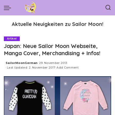
Aktuelle Neuigkeiten zu Sailor Moon!
Artikel
Japan: Neue Sailor Moon Webseite,
Manga Cover, Merchandising + Infos!
SailorMoonGerman
29. November 2013
Posted
Last Updated: 2. November 2017
Add Comment
by