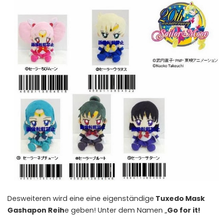
Desweiteren wird eine eine eigenständige
Tuxedo Mask
Gashapon Reih
e geben! Unter dem Namen „
Go for it!