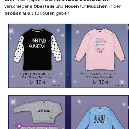
verschiedene
Oberteile
und
Hosen
für
Mädchen
in den
Größen M & L
zu kaufen geben!