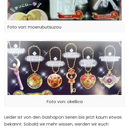
Foto von:
moerubutsuzou
Foto von:
okellica
Leider ist von den Gashapon Serien bis jetzt kaum etwas
bekannt. Sobald wir mehr wissen, werden wir euch