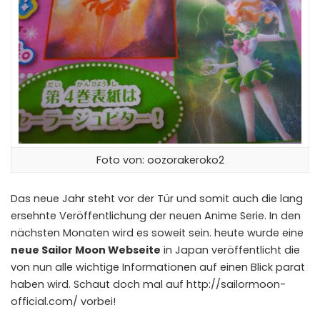
Foto von:
oozorakeroko2
Das neue Jahr steht vor der Tür und somit auch die lang
ersehnte Veröffentlichung der neuen Anime Serie. In den
nächsten Monaten wird es soweit sein. heute wurde eine
neue Sailor Moon Webseite
in Japan veröffentlicht die
von nun alle wichtige Informationen auf einen Blick parat
haben wird. Schaut doch mal auf
http://sailormoon-
official.com/
vorbei!