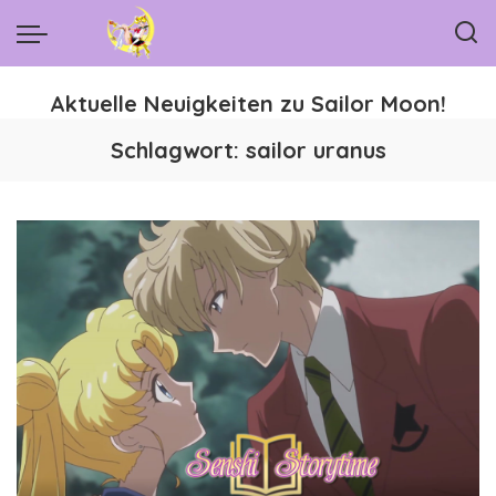
Aktuelle Neuigkeiten zu Sailor Moon!
Schlagwort:
sailor uranus