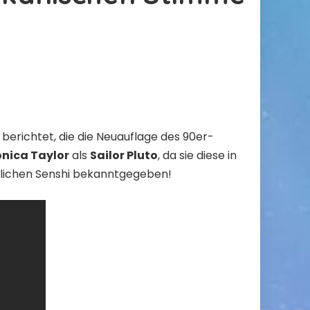
 berichtet
, die die Neuauflage des 90er-
nica Taylor
als
Sailor Pluto
, da sie diese in
stlichen Senshi bekanntgegeben!