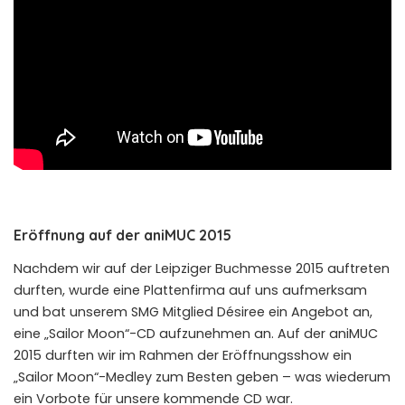
Eröffnung auf der aniMUC 2015
Nachdem wir auf der Leipziger Buchmesse 2015 auftreten
durften, wurde eine Plattenfirma auf uns aufmerksam
und bat unserem SMG Mitglied Désiree ein Angebot an,
eine „Sailor Moon“-CD aufzunehmen an. Auf der aniMUC
2015 durften wir im Rahmen der Eröffnungsshow ein
„Sailor Moon“-Medley zum Besten geben – was wiederum
ein Vorbote für unsere kommende CD war.