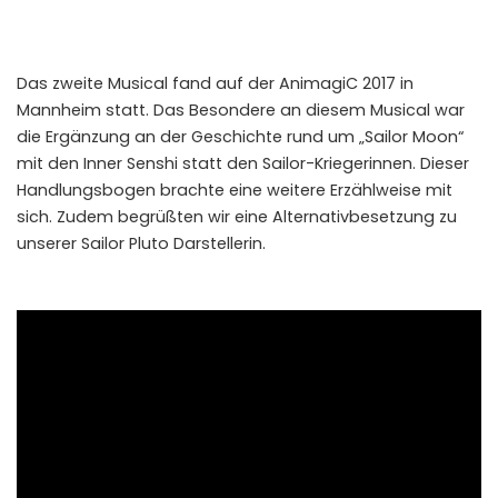
Das zweite Musical fand auf der AnimagiC 2017 in
Mannheim statt. Das Besondere an diesem Musical war
die Ergänzung an der Geschichte rund um „Sailor Moon“
mit den Inner Senshi statt den Sailor-Kriegerinnen. Dieser
Handlungsbogen brachte eine weitere Erzählweise mit
sich. Zudem begrüßten wir eine Alternativbesetzung zu
unserer Sailor Pluto Darstellerin.