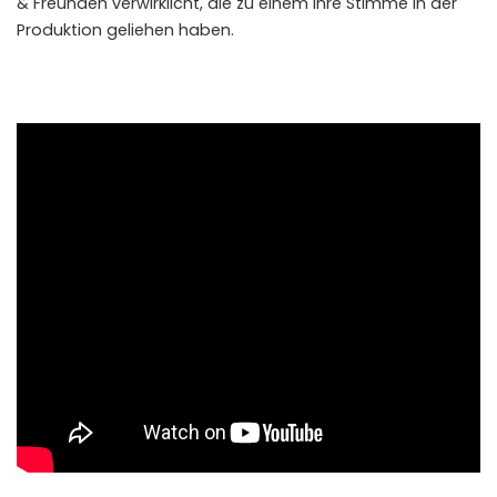
& Freunden verwirklicht, die zu einem ihre Stimme in der
Produktion geliehen haben.