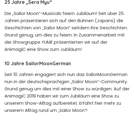
25 Jahre „Sera Myu“
Die „Sailor Moon“-Musicals feiern Jubiläum! Seit über 25
Jahren präsentieren sich auf den Bühnen (Japans) die
Geschichten von „Sailor Moon“ seitdem ihre Geschichten.
Grund genug, um dies zu feiern. In Zusammenarbeit mit
der Showgruppe YUME präsentierten wir auf der
AnimagiC eine Show zum Jubiläum!
10 Jahre SailorMoonGerman
Seit 10 Jahren engagiert sich nun das SailorMoonGerman
nun in der deutschsprachigen „Sailor Moon“-Community.
Grund genug um dies mit einer Show zu würdigen. Auf der
AnimagiC 2019 haben wir zum Jubiläum eine Show zu
unserem Show-Alltag aufbereitet. Erfahrt hier mehr zu
unserem Alltag rund um „Sailor Moon“!