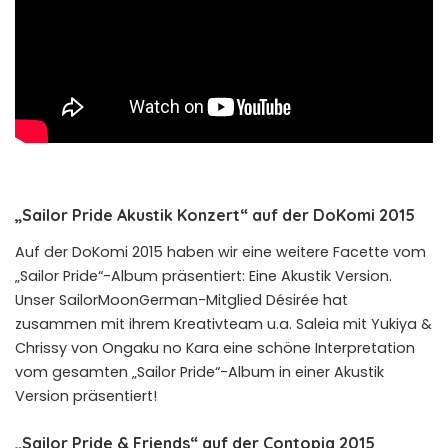
„Sailor Pride Akustik Konzert“ auf der DoKomi 2015
Auf der DoKomi 2015 haben wir eine weitere Facette vom
„Sailor Pride“-Album präsentiert: Eine Akustik Version.
Unser SailorMoonGerman-Mitglied Désirée hat
zusammen mit ihrem Kreativteam u.a. Saleia mit Yukiya &
Chrissy von Ongaku no Kara eine schöne Interpretation
vom gesamten „Sailor Pride“-Album in einer Akustik
Version präsentiert!
„Sailor Pride & Friends“ auf der Contopia 2015