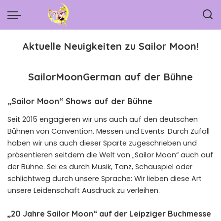
Aktuelle Neuigkeiten zu Sailor Moon!
SailorMoonGerman auf der Bühne
„Sailor Moon“ Shows auf der Bühne
Seit 2015 engagieren wir uns auch auf den deutschen
Bühnen von Convention, Messen und Events. Durch Zufall
haben wir uns auch dieser Sparte zugeschrieben und
präsentieren seitdem die Welt von „Sailor Moon“ auch auf
der Bühne. Sei es durch Musik, Tanz, Schauspiel oder
schlichtweg durch unsere Sprache: Wir lieben diese Art
unsere Leidenschaft Ausdruck zu verleihen.
„20 Jahre Sailor Moon“ auf der Leipziger Buchmesse