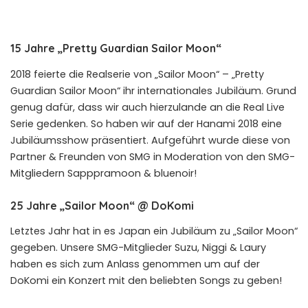
15 Jahre „Pretty Guardian Sailor Moon“
2018 feierte die Realserie von „Sailor Moon“ – „Pretty
Guardian Sailor Moon“ ihr internationales Jubiläum. Grund
genug dafür, dass wir auch hierzulande an die Real Live
Serie gedenken. So haben wir auf der Hanami 2018 eine
Jubiläumsshow präsentiert. Aufgeführt wurde diese von
Partner & Freunden von SMG in Moderation von den SMG-
Mitgliedern Sapppramoon & bluenoir!
25 Jahre „Sailor Moon“ @ DoKomi
Letztes Jahr hat in es Japan ein Jubiläum zu „Sailor Moon“
gegeben. Unsere SMG-Mitglieder Suzu, Niggi & Laury
haben es sich zum Anlass genommen um auf der
DoKomi ein Konzert mit den beliebten Songs zu geben!