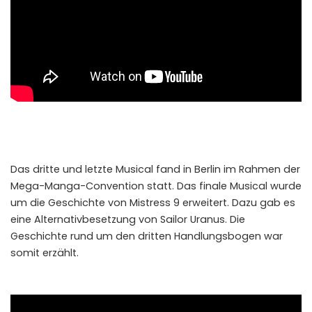
Das dritte und letzte Musical fand in Berlin im Rahmen der
Mega-Manga-Convention statt. Das finale Musical wurde
um die Geschichte von Mistress 9 erweitert. Dazu gab es
eine Alternativbesetzung von Sailor Uranus. Die
Geschichte rund um den dritten Handlungsbogen war
somit erzählt.