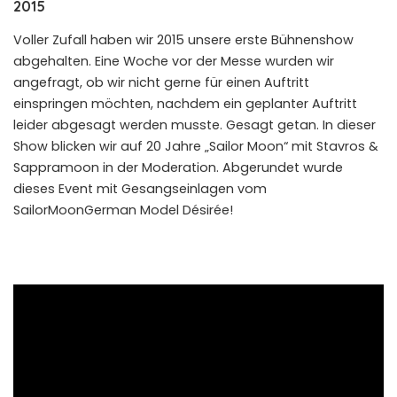
2015
Voller Zufall haben wir 2015 unsere erste Bühnenshow
abgehalten. Eine Woche vor der Messe wurden wir
angefragt, ob wir nicht gerne für einen Auftritt
einspringen möchten, nachdem ein geplanter Auftritt
leider abgesagt werden musste. Gesagt getan. In dieser
Show blicken wir auf 20 Jahre „Sailor Moon“ mit Stavros &
Sappramoon in der Moderation. Abgerundet wurde
dieses Event mit Gesangseinlagen vom
SailorMoonGerman Model Désirée!