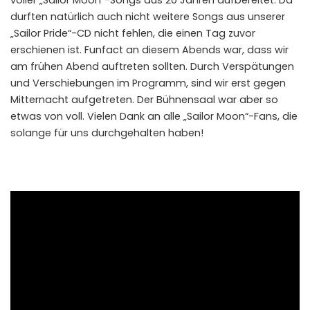
durften natürlich auch nicht weitere Songs aus unserer
„Sailor Pride“-CD nicht fehlen, die einen Tag zuvor
erschienen ist. Funfact an diesem Abends war, dass wir
am frühen Abend auftreten sollten. Durch Verspätungen
und Verschiebungen im Programm, sind wir erst gegen
Mitternacht aufgetreten. Der Bühnensaal war aber so
etwas von voll. Vielen Dank an alle „Sailor Moon“-Fans, die
solange für uns durchgehalten haben!