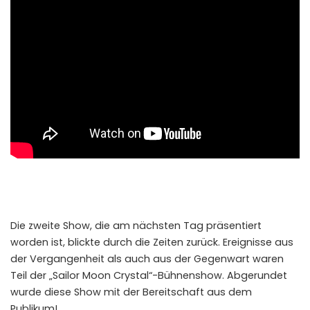
Die zweite Show, die am nächsten Tag präsentiert
worden ist, blickte durch die Zeiten zurück. Ereignisse aus
der Vergangenheit als auch aus der Gegenwart waren
Teil der „Sailor Moon Crystal“-Bühnenshow. Abgerundet
wurde diese Show mit der Bereitschaft aus dem
Publikum!