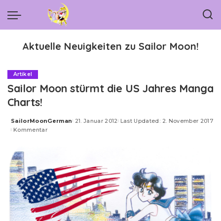
Aktuelle Neuigkeiten zu Sailor Moon!
Artikel
Sailor Moon stürmt die US Jahres Manga
Charts!
SailorMoonGerman
21. Januar 2012
Last Updated: 2. November 2017
Posted
Kommentar
by