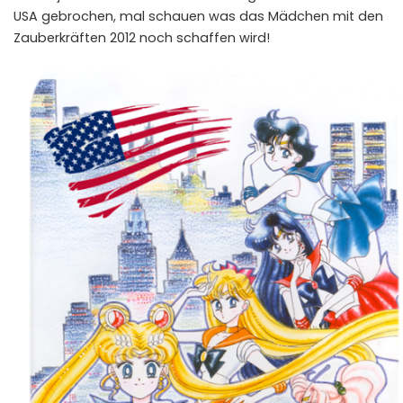
USA gebrochen, mal schauen was das Mädchen mit den
Zauberkräften 2012 noch schaffen wird!