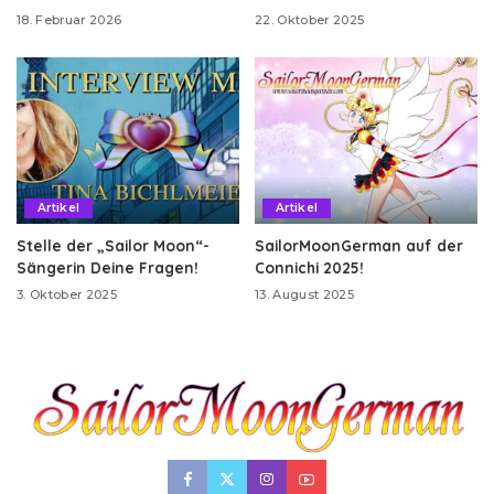
18. Februar 2026
22. Oktober 2025
Artikel
Artikel
Stelle der „Sailor Moon“-
SailorMoonGerman auf der
Sängerin Deine Fragen!
Connichi 2025!
3. Oktober 2025
13. August 2025