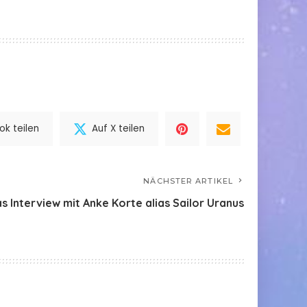
k teilen
Auf X teilen
NÄCHSTER ARTIKEL
s Interview mit Anke Korte alias Sailor Uranus