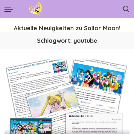
Aktuelle Neuigkeiten zu Sailor Moon!
Schlagwort:
youtube