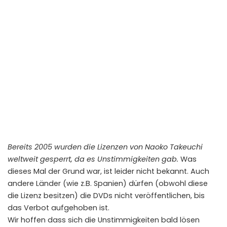
Bereits 2005 wurden die Lizenzen von Naoko Takeuchi
weltweit gesperrt, da es Unstimmigkeiten gab.
Was
dieses Mal der Grund war, ist leider nicht bekannt. Auch
andere Länder (wie z.B. Spanien) dürfen (obwohl diese
die Lizenz besitzen) die DVDs nicht veröffentlichen, bis
das Verbot aufgehoben ist.
Wir hoffen dass sich die Unstimmigkeiten bald lösen