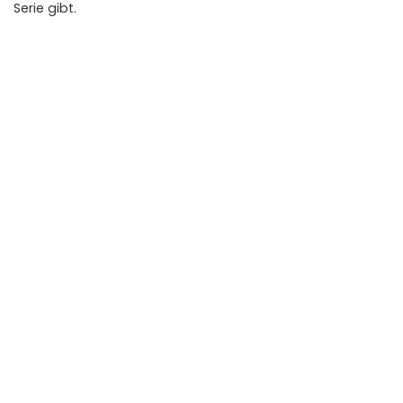
Serie gibt.