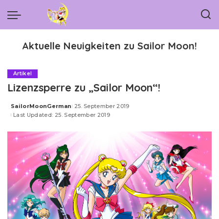
Aktuelle Neuigkeiten zu Sailor Moon!
Artikel
Lizenzsperre zu „Sailor Moon“!
SailorMoonGerman
25. September 2019
Posted
Last Updated: 25. September 2019
by