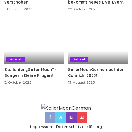
verschoben!
bekommt neues Live-Event
18. Februar 2026
22. Oktober 2025
Artikel
Artikel
Stelle der „Sailor Moon“-
SailorMoonGerman auf der
Sängerin Deine Fragen!
Connichi 2025!
3. Oktober 2025
13. August 2025
Impressum
Datenschutzerklärung