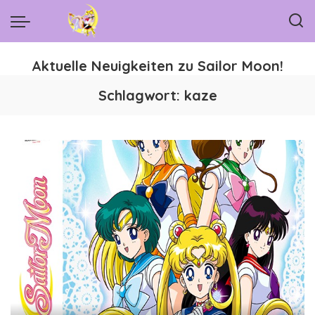
Aktuelle Neuigkeiten zu Sailor Moon!
Schlagwort:
kaze