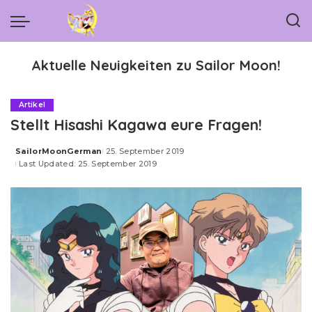
Aktuelle Neuigkeiten zu Sailor Moon!
Artikel
Stellt Hisashi Kagawa eure Fragen!
SailorMoonGerman
25. September 2019
Posted
Last Updated: 25. September 2019
by