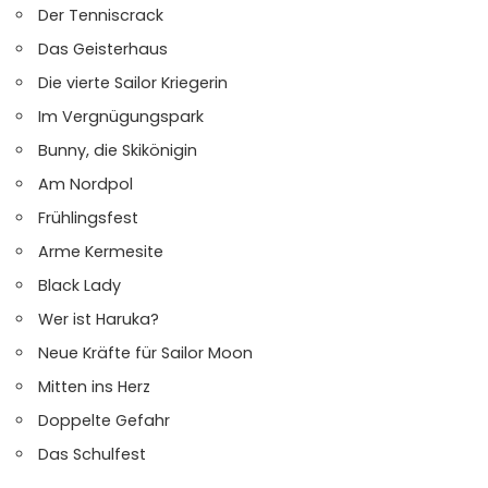
Der Tenniscrack
Das Geisterhaus
Die vierte Sailor Kriegerin
Im Vergnügungspark
Bunny, die Skikönigin
Am Nordpol
Frühlingsfest
Arme Kermesite
Black Lady
Wer ist Haruka?
Neue Kräfte für Sailor Moon
Mitten ins Herz
Doppelte Gefahr
Das Schulfest