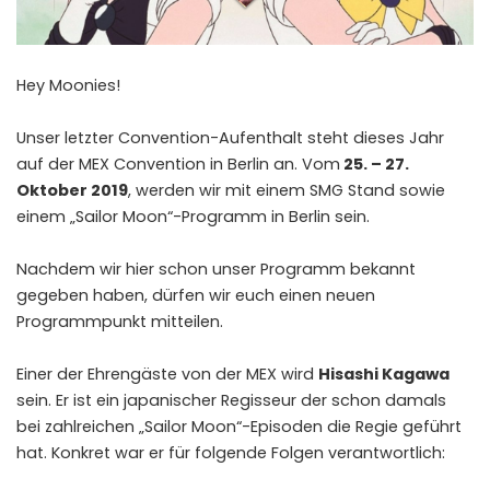
Hey Moonies!
Unser letzter Convention-Aufenthalt steht dieses Jahr
auf der MEX Convention in Berlin an. Vom
25. – 27.
Oktober 2019
, werden wir mit einem SMG Stand sowie
einem „Sailor Moon“-Programm in Berlin sein.
Nachdem wir
hier schon unser Programm
bekannt
gegeben haben, dürfen wir euch einen neuen
Programmpunkt mitteilen.
Einer der Ehrengäste von der MEX wird
Hisashi Kagawa
sein. Er ist ein japanischer Regisseur der schon damals
bei zahlreichen „Sailor Moon“-Episoden die Regie geführt
hat. Konkret war er für folgende Folgen verantwortlich: