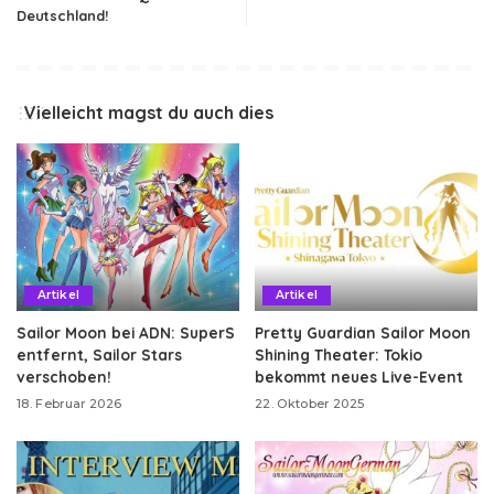
Deutschland!
Vielleicht magst du auch dies
Artikel
Artikel
Sailor Moon bei ADN: SuperS
Pretty Guardian Sailor Moon
entfernt, Sailor Stars
Shining Theater: Tokio
verschoben!
bekommt neues Live-Event
18. Februar 2026
22. Oktober 2025