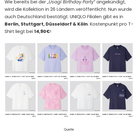
Wie bereits bei der „
Usagi Birthday Party
“ angekündigt,
wird die Kollektion in 26 Ländern veröffentlicht. Nun wurde
auch Deutschland bestätigt. UNIQLO Filialen gibt es in
Berlin, Stuttgart, Düsseldorf & Köln
. Kostenpunkt pro T-
Shirt liegt bei
14,90€
!
Quelle