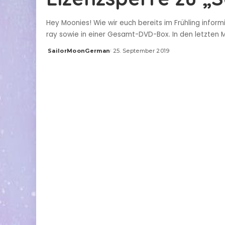
Hey Moonies! Wie wir euch bereits im Frühling inform
ray sowie in einer Gesamt-DVD-Box. In den letzten
SailorMoonGerman
25. September 2019
Posted
by