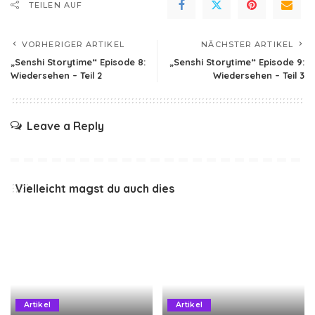
TEILEN AUF
VORHERIGER ARTIKEL
NÄCHSTER ARTIKEL
„Senshi Storytime“ Episode 8:
„Senshi Storytime“ Episode 9:
Wiedersehen – Teil 2
Wiedersehen – Teil 3
Leave a Reply
Vielleicht magst du auch dies
Artikel
Artikel