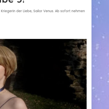
riegerin der Liebe, Sailor Venus. Ab sofort nehmen