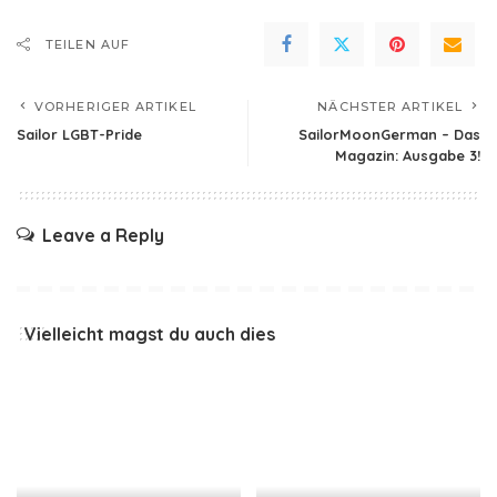
TEILEN AUF
VORHERIGER ARTIKEL
NÄCHSTER ARTIKEL
Sailor LGBT-Pride
SailorMoonGerman – Das
Magazin: Ausgabe 3!
Leave a Reply
Vielleicht magst du auch dies