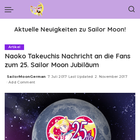
Aktuelle Neuigkeiten zu Sailor Moon!
Artikel
Naoko Takeuchis Nachricht an die Fans
zum 25. Sailor Moon Jubiläum
SailorMoonGerman
7. Juli 2017
Last Updated: 2. November 2017
Posted
Add Comment
by