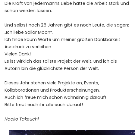
Die Kraft von jedermanns Liebe hatte die Arbeit stark und
schön werden lassen.
Und selbst nach 25 Jahren gibt es noch Leute, die sagen:
„Ich liebe Sailor Moon“.
Ich finde kaum Worte um meiner großen Dankbarkeit
Ausdruck zu verleihen
Vielen Dank!
Es ist wirklich das tollste Projekt der Welt. Und ich als
Autorin bin die glücklichste Person der Welt.
Dieses Jahr stehen viele Projekte an, Events,
Kollaborationen und Produkterscheinungen.
Auch ich freue mich schon wahnsinnig darauf!
Bitte freut euch ihr alle euch darauf!
Naoko Takeuchi