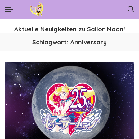
Aktuelle Neuigkeiten zu Sailor Moon!
Schlagwort:
Anniversary