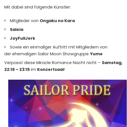
Mit dabei sind folgende Künstler:
Mitglieder von
Ongaku no Kara
Saleia
JoyFullJerk
Sowie ein einmaliger Auftritt mit Mitgliedern von
der ehemaligen Sailor Moon Showgruppe
Yume
Verpasst diese Miracle Romance Nacht nicht –
Samstag,
22:15 – 23:15
im
Konzertsaal
!