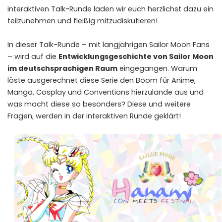
interaktiven Talk-Runde laden wir euch herzlichst dazu ein
teilzunehmen und fleißig mitzudiskutieren!
In dieser Talk-Runde – mit langjährigen Sailor Moon Fans
– wird auf die
Entwicklungsgeschichte von Sailor Moon
im deutschsprachigen Raum
eingegangen. Warum
löste ausgerechnet diese Serie den Boom für Anime,
Manga, Cosplay und Conventions hierzulande aus und
was macht diese so besonders? Diese und weitere
Fragen, werden in der interaktiven Runde geklärt!