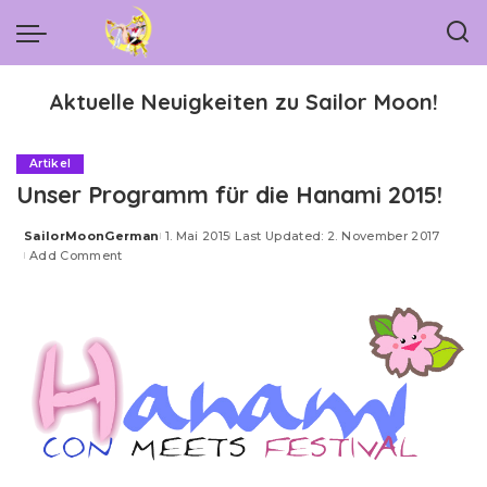
Aktuelle Neuigkeiten zu Sailor Moon!
Artikel
Unser Programm für die Hanami 2015!
SailorMoonGerman
1. Mai 2015
Last Updated: 2. November 2017
Posted
Add Comment
by