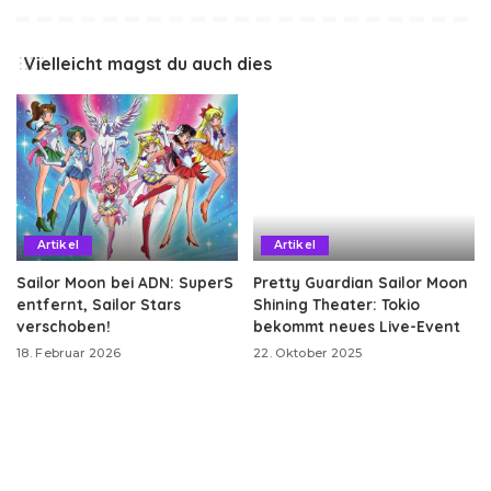
Vielleicht magst du auch dies
Artikel
Artikel
Sailor Moon bei ADN: SuperS
Pretty Guardian Sailor Moon
entfernt, Sailor Stars
Shining Theater: Tokio
verschoben!
bekommt neues Live-Event
18. Februar 2026
22. Oktober 2025