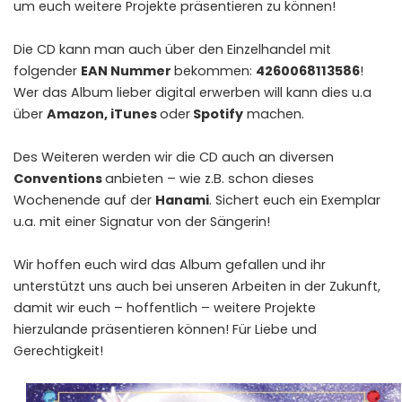
um euch weitere Projekte präsentieren zu können!
Die CD kann man auch über den Einzelhandel mit
folgender
EAN Nummer
bekommen:
4260068113586
!
Wer das Album lieber digital erwerben will kann dies u.a
über
Amazon, iTunes
oder
Spotify
machen.
Des Weiteren werden wir die CD auch an diversen
Conventions
anbieten – wie z.B. schon dieses
Wochenende auf der
Hanami
. Sichert euch ein Exemplar
u.a. mit einer Signatur von der Sängerin!
Wir hoffen euch wird das Album gefallen und ihr
unterstützt uns auch bei unseren Arbeiten in der Zukunft,
damit wir euch – hoffentlich – weitere Projekte
hierzulande präsentieren können! Für Liebe und
Gerechtigkeit!