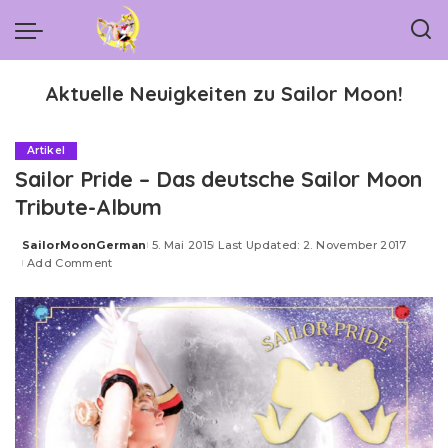
Aktuelle Neuigkeiten zu Sailor Moon!
Artikel
Sailor Pride – Das deutsche Sailor Moon
Tribute-Album
SailorMoonGerman
5. Mai 2015
Last Updated: 2. November 2017
Posted
Add Comment
by