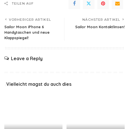
TEILEN AUF
VORHERIGER ARTIKEL
NÄCHSTER ARTIKEL
Sailor Moon iPhone 6
Sailor Moon Kontaktlinsen!
Handytaschen und neue
Klappspiegel!
Leave a Reply
Vielleicht magst du auch dies