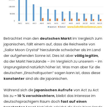
Betrachtet man den
deutschen Markt
im Vergleich zum
japanischen, fällt einem auf, dass die Reichweite von
„Sailor Moon Crystal“ hierzulande schwächer als im Land
der aufgehenden Sonne ist. Dies ist aber
völlig legitim
,
da der Markt hierzulande –
im Vergleich zu unserem
– im
Ursprungsland natürlich höher ist. Was man aber für die
deutschen „Einschaltquoten“ sagen kann ist, dass diese
konstanter
sind als die japanischen.
Während sich die
japanischen Aufrufe
von Act zu Act
bis zu
– 10 % verschlechtern
, bleibt das Interesse im
deutschsprachigem Raum doch
fast auf einen