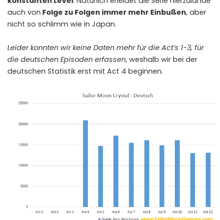
konstanten Level
. Natürlich erleidet die Serie hierzulande
auch von
Folge zu Folgen immer mehr Einbußen
, aber
nicht so schlimm wie in Japan.
Leider konnten wir keine Daten mehr für die Act’s 1-3, für
die deutschen Episoden erfassen
, weshalb wir bei der
deutschen Statistik erst mit Act 4 beginnen.