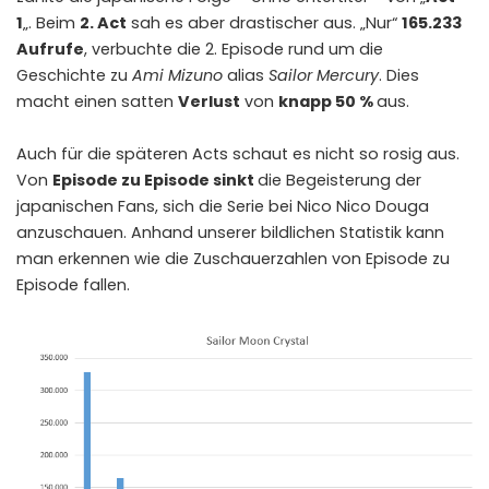
1
„. Beim
2. Act
sah es aber drastischer aus. „Nur“
165.233
Aufrufe
, verbuchte die 2. Episode rund um die
Geschichte zu
Ami Mizuno
alias
Sailor Mercury
. Dies
macht einen satten
Verlust
von
knapp 50 %
aus.
Auch für die späteren Acts schaut es nicht so rosig aus.
Von
Episode zu Episode sinkt
die Begeisterung der
japanischen Fans, sich die Serie bei Nico Nico Douga
anzuschauen. Anhand unserer bildlichen Statistik kann
man erkennen wie die Zuschauerzahlen von Episode zu
Episode fallen.