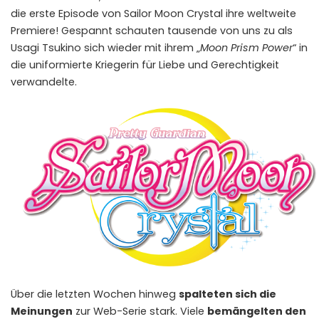
die erste Episode von Sailor Moon Crystal ihre weltweite
Premiere! Gespannt schauten tausende von uns zu als
Usagi Tsukino sich wieder mit ihrem „
Moon Prism Power
“ in
die uniformierte Kriegerin für Liebe und Gerechtigkeit
verwandelte.
Über die letzten Wochen hinweg
spalteten sich die
Meinungen
zur Web-Serie stark. Viele
bemängelten den