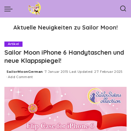
Aktuelle Neuigkeiten zu Sailor Moon!
Artikel
Sailor Moon iPhone 6 Handytaschen und
neue Klappspiegel!
SailorMoonGerman
7. Januar 2015
Last Updated: 27. Februar 2025
Posted
Add Comment
by