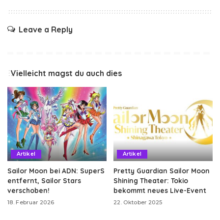
Leave a Reply
Vielleicht magst du auch dies
Artikel
Artikel
Sailor Moon bei ADN: SuperS
Pretty Guardian Sailor Moon
entfernt, Sailor Stars
Shining Theater: Tokio
verschoben!
bekommt neues Live-Event
18. Februar 2026
22. Oktober 2025