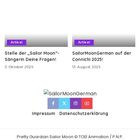
Artikel
Artikel
Stelle der „Sailor Moon“-
SailorMoonGerman auf der
Sängerin Deine Fragen!
Connichi 2025!
3. Oktober 2025
13. August 2025
Impressum
Datenschutzerklärung
Pretty Guardian Sailor Moon © TOEI Animation / P.N.P.