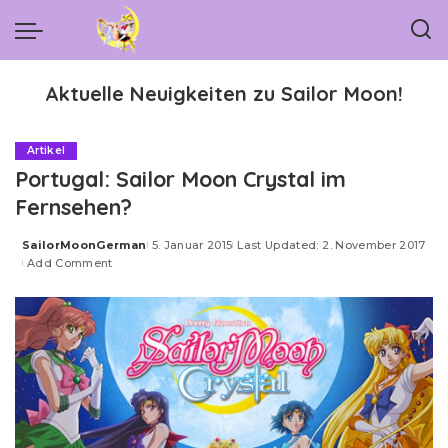
Aktuelle Neuigkeiten zu Sailor Moon!
Artikel
Portugal: Sailor Moon Crystal im
Fernsehen?
SailorMoonGerman
5. Januar 2015
Last Updated: 2. November 2017
Posted
Add Comment
by