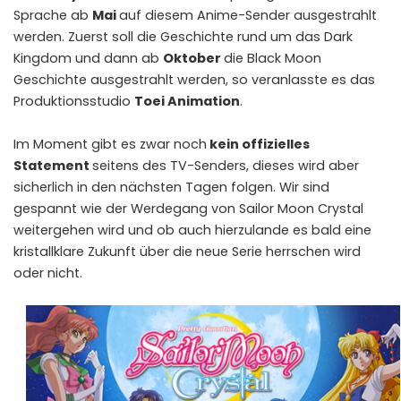
Sprache ab
Mai
auf diesem Anime-Sender ausgestrahlt
werden. Zuerst soll die Geschichte rund um das Dark
Kingdom und dann ab
Oktober
die Black Moon
Geschichte ausgestrahlt werden, so veranlasste es das
Produktionsstudio
Toei Animation
.
Im Moment gibt es zwar noch
kein offizielles
Statement
seitens des TV-Senders, dieses wird aber
sicherlich in den nächsten Tagen folgen. Wir sind
gespannt wie der Werdegang von Sailor Moon Crystal
weitergehen wird und ob auch hierzulande es bald eine
kristallklare Zukunft über die neue Serie herrschen wird
oder nicht.