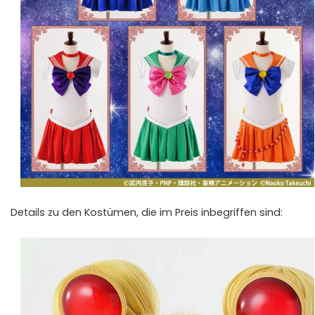
Details zu den Kostümen, die im Preis inbegriffen sind: