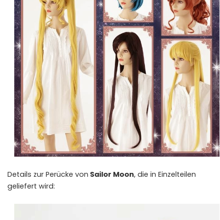
Details zur Perücke von
Sailor Moon
, die in Einzelteilen
geliefert wird: