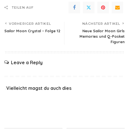
TEILEN AUF
VORHERIGER ARTIKEL
NÄCHSTER ARTIKEL
Sailor Moon Crystal – Folge 12
Neue Sailor Moon Girls
Memories und Q-Posket
Figuren
Leave a Reply
Vielleicht magst du auch dies