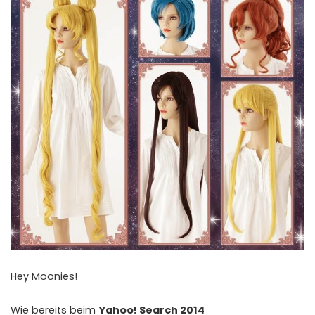
Hey Moonies!
Wie bereits beim
Yahoo! Search 2014