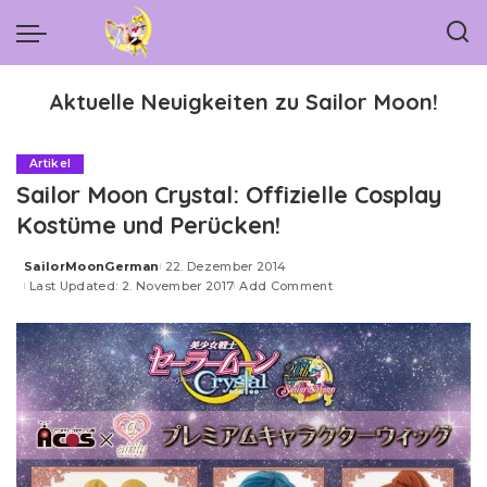
Aktuelle Neuigkeiten zu Sailor Moon!
Artikel
Sailor Moon Crystal: Offizielle Cosplay
Kostüme und Perücken!
SailorMoonGerman
22. Dezember 2014
Posted
Last Updated: 2. November 2017
Add Comment
by