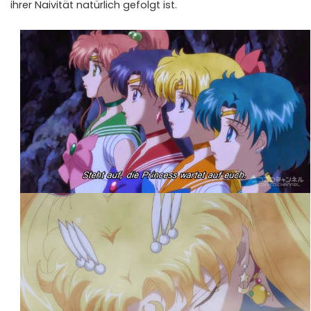
ihrer Naivität natürlich gefolgt ist.