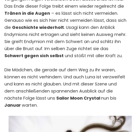
Das Ende dieser Folge treibt einem wieder regelrecht die
Tränen in die Augen
– es lässt sich nicht vermeiden.
Genauso wie es sich hier nicht vermeiden lässt, dass sich
die
Geschichte wiederholt
. Usagi kann den Anblick
Endymions nicht ertragen und sieht keinen Ausweg mehr.
Sie greift Endymion mit dem Schwert an und schlitz ihn
über die Brust auf. Im selben Zuge richtet sie das
Schwert gegen sich selbst
und stößt mit aller Kraft zu.
Die Mädchen, die gerade auf dem Weg zu ihr waren,
können es nicht verhindern. Und auch Luna ist verzweifelt
und kann es nicht glauben. Und mit dieser Szene und
dem anschließenden spannenden Ausblick auf die
nächste Folge lässt uns
Sailor Moon Crystal
nun bis
Januar
warten.