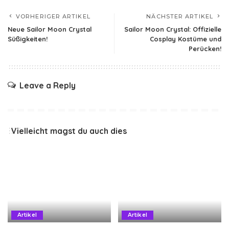
VORHERIGER ARTIKEL
NÄCHSTER ARTIKEL
Neue Sailor Moon Crystal
Sailor Moon Crystal: Offizielle
Süßigkeiten!
Cosplay Kostüme und
Perücken!
Leave a Reply
Vielleicht magst du auch dies
Artikel
Artikel