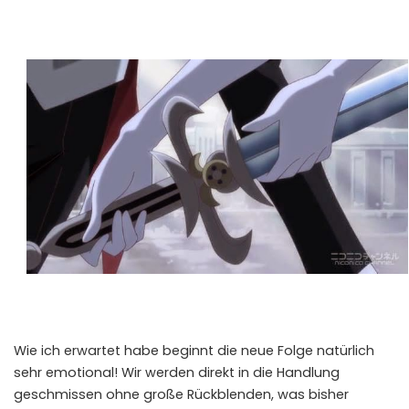
Wie ich erwartet habe beginnt die neue Folge natürlich
sehr emotional! Wir werden direkt in die Handlung
geschmissen ohne große Rückblenden, was bisher