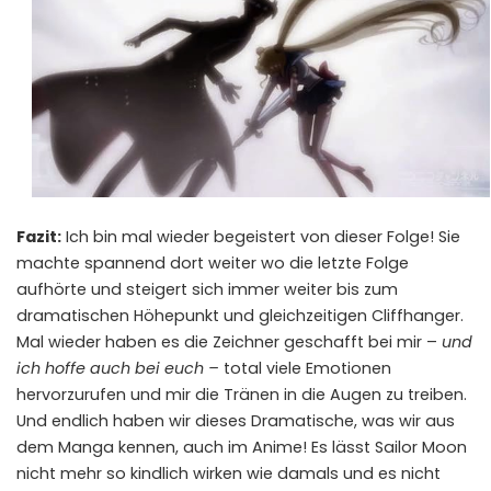
Fazit:
Ich bin mal wieder begeistert von dieser Folge! Sie
machte spannend dort weiter wo die letzte Folge
aufhörte und steigert sich immer weiter bis zum
dramatischen Höhepunkt und gleichzeitigen Cliffhanger.
Mal wieder haben es die Zeichner geschafft bei mir –
und
ich hoffe auch bei euch –
total viele Emotionen
hervorzurufen und mir die Tränen in die Augen zu treiben.
Und endlich haben wir dieses Dramatische, was wir aus
dem Manga kennen, auch im Anime! Es lässt Sailor Moon
nicht mehr so kindlich wirken wie damals und es nicht