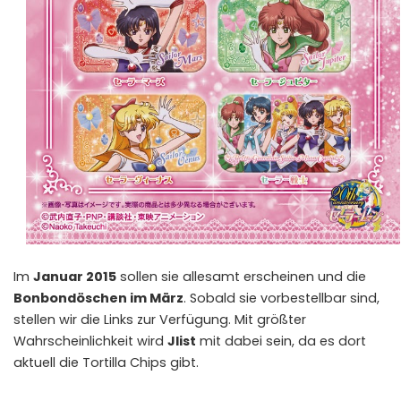
Im
Januar 2015
sollen sie allesamt erscheinen und die
Bonbondöschen im März
. Sobald sie vorbestellbar sind,
stellen wir die Links zur Verfügung. Mit größter
Wahrscheinlichkeit wird
Jlist
mit dabei sein, da es dort
aktuell die Tortilla Chips gibt.