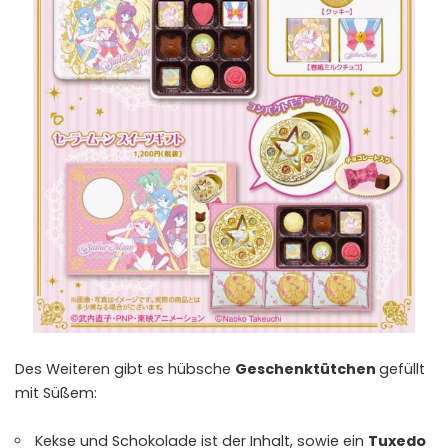
Des Weiteren gibt es hübsche
Geschenktütchen
gefüllt
mit Süßem:
Kekse und Schokolade ist der Inhalt, sowie ein
Tuxedo