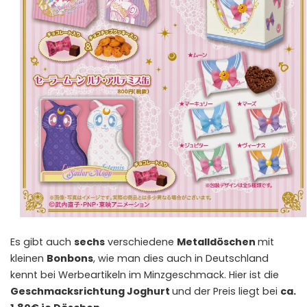
Es gibt auch
sechs
verschiedene
Metalldöschen
mit
kleinen
Bonbons
, wie man dies auch in Deutschland
kennt bei Werbeartikeln im Minzgeschmack. Hier ist die
Geschmacksrichtung Joghurt
und der Preis liegt bei
ca.