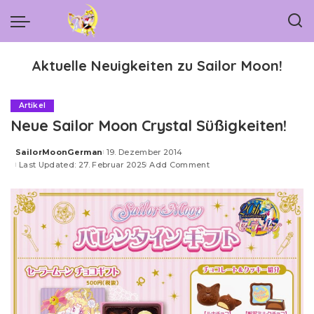
Aktuelle Neuigkeiten zu Sailor Moon!
Artikel
Neue Sailor Moon Crystal Süßigkeiten!
SailorMoonGerman
19. Dezember 2014
Posted
Last Updated: 27. Februar 2025
Add Comment
by