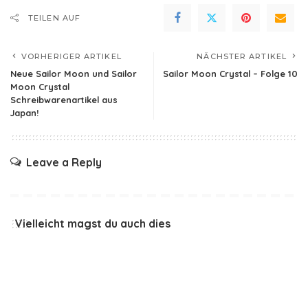
TEILEN AUF
VORHERIGER ARTIKEL
NÄCHSTER ARTIKEL
Neue Sailor Moon und Sailor
Sailor Moon Crystal – Folge 10
Moon Crystal
Schreibwarenartikel aus
Japan!
Leave a Reply
Vielleicht magst du auch dies