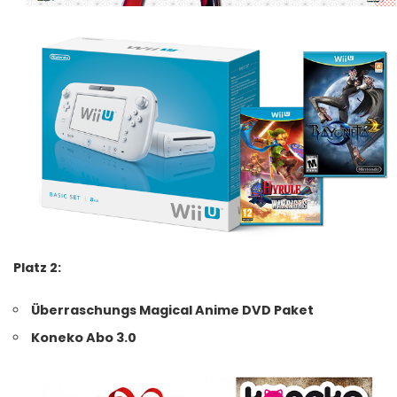
Platz 2:
Überraschungs Magical Anime DVD Paket
Koneko Abo 3.0