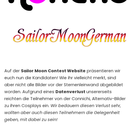
Auf der
Sailor Moon Contest Website
präsentieren wir
euch nun die Kandidaten! Wie ihr vielleicht merkt, sind
aber nicht alle Bilder vor der Sternenleinwand abgebildet
worden. Aufgrund eines
Datenverlust
unsererseits
reichten die Teilnehmer von der Connichi, Alternativ-Bilder
zu ihren Cosplays ein.
Wir bedauern diesen Verlust sehr,
wollten aber auch diesen Teilnehmern die Gelegenheit
geben, mit dabei zu sein!