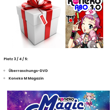
Platz 3 / 4 / 5:
Überraschungs-DVD
Koneko M Magazin