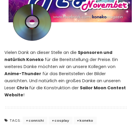
Vielen Dank an dieser Stelle an die
Sponsoren und
natürlich Koneko
für die Bereitstellung der Preise. Ein
weiteres Danke möchten wir an unsere Kollegen von
Anime-Thunder
für das Bereitstellen der Bilder
ausrichten. Und natürlich ein großes Danke an unseren
Leser
Chris
für die Konstruktion der
Sailor Moon Contest
Website
!
connichi
cosplay
koneko
TAGS: