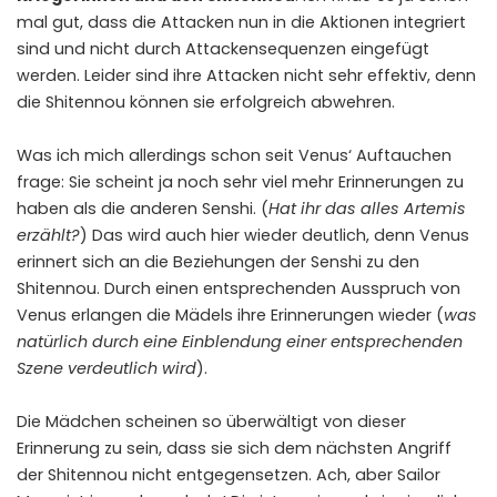
mal gut, dass die Attacken nun in die Aktionen integriert
sind und nicht durch Attackensequenzen eingefügt
werden. Leider sind ihre Attacken nicht sehr effektiv, denn
die Shitennou können sie erfolgreich abwehren.
Was ich mich allerdings schon seit Venus‘ Auftauchen
frage: Sie scheint ja noch sehr viel mehr Erinnerungen zu
haben als die anderen Senshi. (
Hat ihr das alles Artemis
erzählt?
) Das wird auch hier wieder deutlich, denn Venus
erinnert sich an die Beziehungen der Senshi zu den
Shitennou. Durch einen entsprechenden Ausspruch von
Venus erlangen die Mädels ihre Erinnerungen wieder (
was
natürlich durch eine Einblendung einer entsprechenden
Szene verdeutlich wird
).
Die Mädchen scheinen so überwältigt von dieser
Erinnerung zu sein, dass sie sich dem nächsten Angriff
der Shitennou nicht entgegensetzen. Ach, aber Sailor