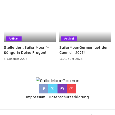
Artikel
Artikel
Stelle der „Sailor Moon“-
SailorMoonGerman auf der
Sängerin Deine Fragen!
Connichi 2025!
3. Oktober 2025
13. August 2025
Impressum
Datenschutzerklärung