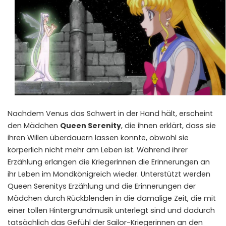
Nachdem Venus das Schwert in der Hand hält, erscheint
den Mädchen
Queen Serenity
, die ihnen erklärt, dass sie
ihren Willen überdauern lassen konnte, obwohl sie
körperlich nicht mehr am Leben ist. Während ihrer
Erzählung erlangen die Kriegerinnen die Erinnerungen an
ihr Leben im Mondkönigreich wieder. Unterstützt werden
Queen Serenitys Erzählung und die Erinnerungen der
Mädchen durch Rückblenden in die damalige Zeit, die mit
einer tollen Hintergrundmusik unterlegt sind und dadurch
tatsächlich das Gefühl der Sailor-Kriegerinnen an den