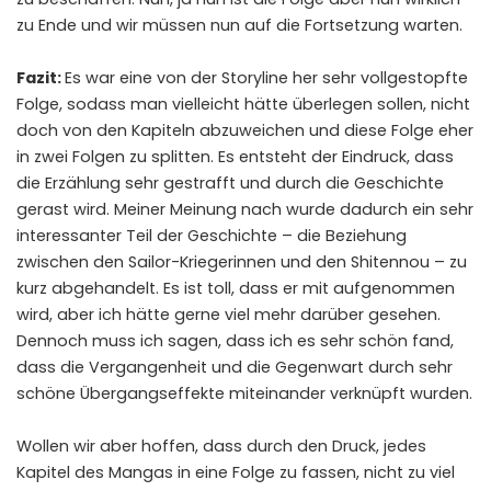
zu Ende und wir müssen nun auf die Fortsetzung warten.
Fazit:
Es war eine von der Storyline her sehr vollgestopfte
Folge, sodass man vielleicht hätte überlegen sollen, nicht
doch von den Kapiteln abzuweichen und diese Folge eher
in zwei Folgen zu splitten. Es entsteht der Eindruck, dass
die Erzählung sehr gestrafft und durch die Geschichte
gerast wird. Meiner Meinung nach wurde dadurch ein sehr
interessanter Teil der Geschichte – die Beziehung
zwischen den Sailor-Kriegerinnen und den Shitennou – zu
kurz abgehandelt. Es ist toll, dass er mit aufgenommen
wird, aber ich hätte gerne viel mehr darüber gesehen.
Dennoch muss ich sagen, dass ich es sehr schön fand,
dass die Vergangenheit und die Gegenwart durch sehr
schöne Übergangseffekte miteinander verknüpft wurden.
Wollen wir aber hoffen, dass durch den Druck, jedes
Kapitel des Mangas in eine Folge zu fassen, nicht zu viel