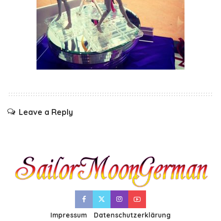
Leave a Reply
Impressum
Datenschutzerklärung