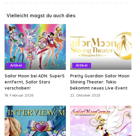
Vielleicht magst du auch dies
Artikel
Artikel
Sailor Moon bei ADN: SuperS
Pretty Guardian Sailor Moon
entfernt, Sailor Stars
Shining Theater: Tokio
verschoben!
bekommt neues Live-Event
18. Februar 2026
22. Oktober 2025