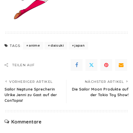
anime
daisuki
japan
TAGS:
TEILEN AUF
VORHERIGER ARTIKEL
NÄCHSTER ARTIKEL
Sailor Neptune Sprecherin
Die Sailor Moon Produkte auf
Ulrike Jenni zu Gast auf der
der Tokio Toy Show!
ConTopia!
Kommentare