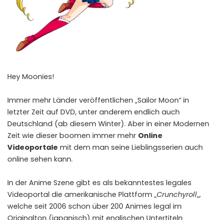
Hey Moonies!
Immer mehr Länder veröffentlichen „Sailor Moon“ in
letzter Zeit auf DVD, unter anderem endlich auch
Deutschland (ab diesem Winter). Aber in einer Modernen
Zeit wie dieser boomen immer mehr
Online
Videoportale
mit dem man seine Lieblingsserien auch
online sehen kann.
In der Anime Szene gibt es als bekanntestes legales
Videoportal die amerikanische Plattform „
Crunchyroll
„,
welche seit 2006 schon über 200 Animes legal im
Originalton (japanisch) mit englischen Untertiteln