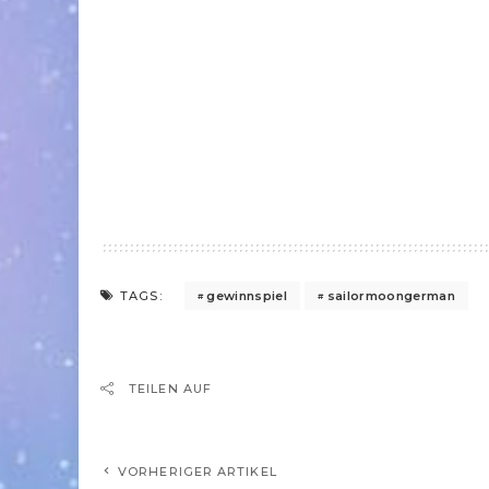
gewinnspiel
sailormoongerman
TAGS:
TEILEN AUF
VORHERIGER ARTIKEL