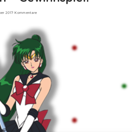
ber 2017
Kommentare