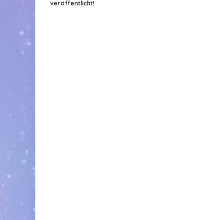
veröffentlicht!