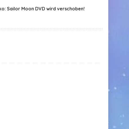
ko: Sailor Moon DVD wird verschoben!