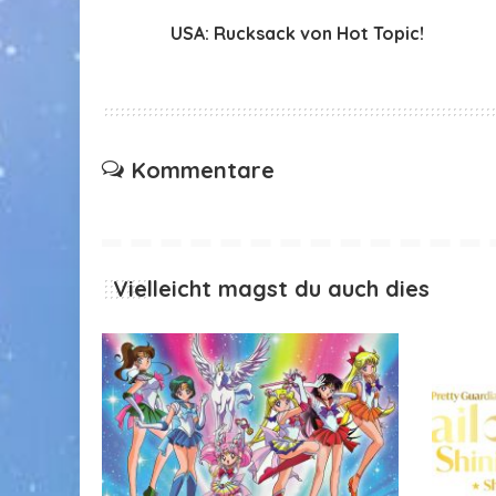
USA: Rucksack von Hot Topic!
Kommentare
Vielleicht magst du auch dies