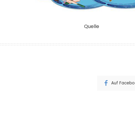
Quelle
Auf Faceboo