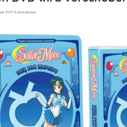
ber 2017
Kommentare