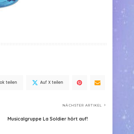
k teilen
Auf X teilen
NÄCHSTER ARTIKEL
Musicalgruppe La Soldier hört auf!