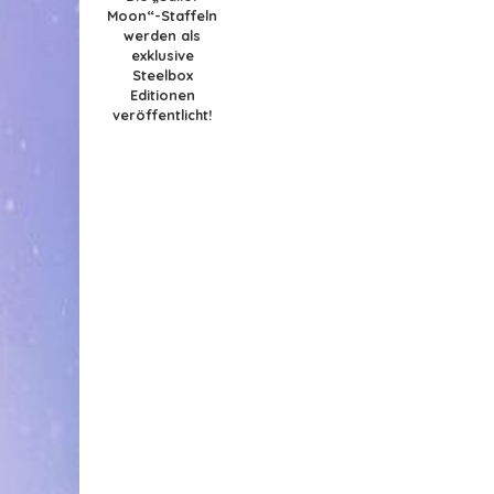
Moon“-Staffeln
werden als
exklusive
Steelbox
Editionen
veröffentlicht!