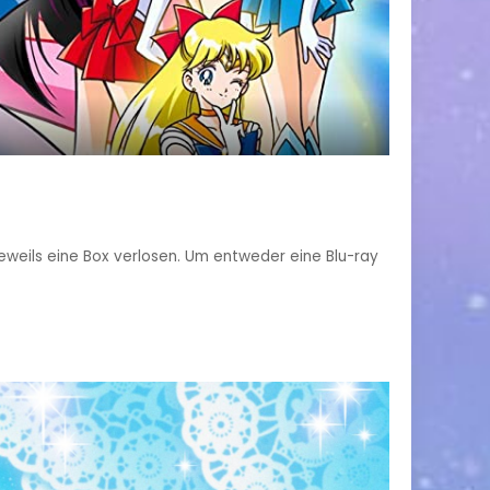
eweils eine Box verlosen. Um entweder eine Blu-ray