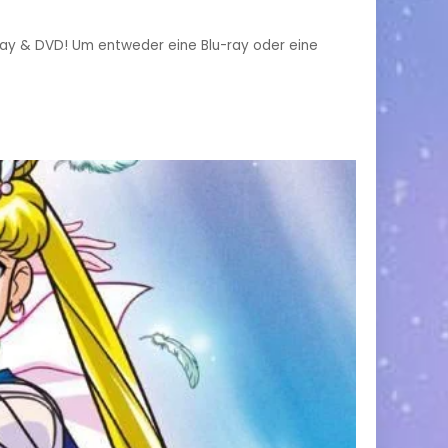
u-ray & DVD! Um entweder eine Blu-ray oder eine