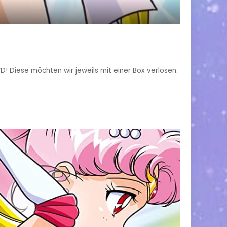
! Diese möchten wir jeweils mit einer Box verlosen.