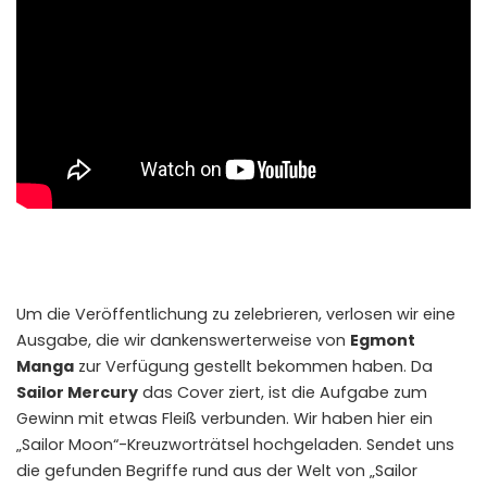
Um die Veröffentlichung zu zelebrieren, verlosen wir eine
Ausgabe, die wir dankenswerterweise von
Egmont
Manga
zur Verfügung gestellt bekommen haben. Da
Sailor Mercury
das Cover ziert, ist die Aufgabe zum
Gewinn mit etwas Fleiß verbunden. Wir haben
hier ein
„Sailor Moon“-Kreuzworträtsel
hochgeladen. Sendet uns
die gefunden Begriffe rund aus der Welt von „Sailor