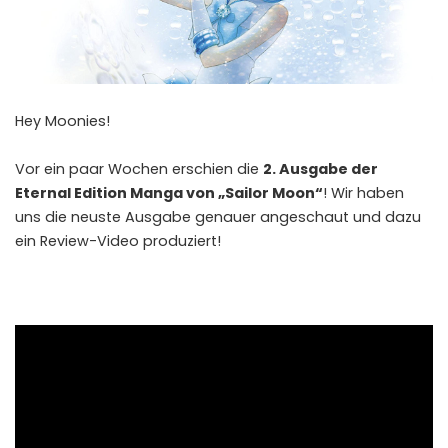
Hey Moonies!
Vor ein paar Wochen erschien die
2. Ausgabe der
Eternal Edition Manga von „Sailor Moon“
! Wir haben
uns die neuste Ausgabe genauer angeschaut und dazu
ein Review-Video produziert!