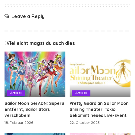
Leave a Reply
Vielleicht magst du auch dies
Artikel
Artikel
Sailor Moon bei ADN: SuperS
Pretty Guardian Sailor Moon
entfernt, Sailor Stars
Shining Theater: Tokio
verschoben!
bekommt neues Live-Event
18. Februar 2026
22. Oktober 2025