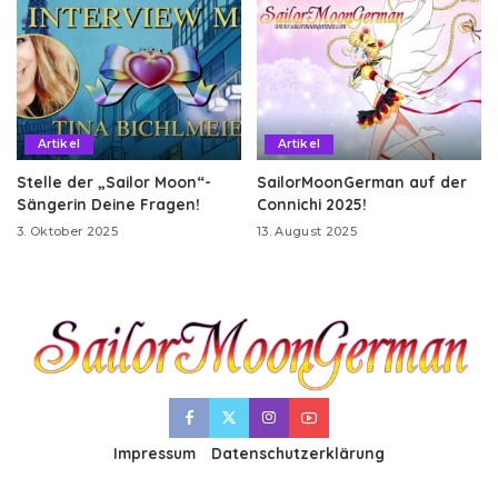
Artikel
Artikel
Stelle der „Sailor Moon“-
SailorMoonGerman auf der
Sängerin Deine Fragen!
Connichi 2025!
3. Oktober 2025
13. August 2025
Impressum
Datenschutzerklärung