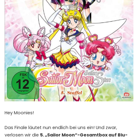
Hey Moonies!
Das Finale läutet nun endlich bei uns ein! Und zwar,
verlosen wir die
5. „Sailor Moon“-Gesamtbox auf Blu-