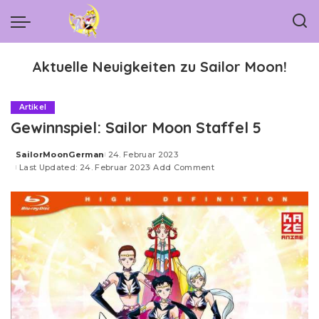
Aktuelle Neuigkeiten zu Sailor Moon!
Artikel
Gewinnspiel: Sailor Moon Staffel 5
SailorMoonGerman
24. Februar 2023
Posted
Last Updated: 24. Februar 2023
Add Comment
by