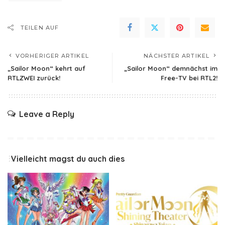
TEILEN AUF
VORHERIGER ARTIKEL
NÄCHSTER ARTIKEL
„Sailor Moon“ kehrt auf
„Sailor Moon“ demnächst im
RTLZWEI zurück!
Free-TV bei RTL2!
Leave a Reply
Vielleicht magst du auch dies