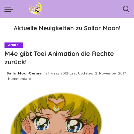
Aktuelle Neuigkeiten zu Sailor Moon!
Artikel
M4e gibt Toei Animation die Rechte
zurück!
SailorMoonGerman
21. März 2012
Last Updated: 2. November 2017
Posted
Kommentare
by