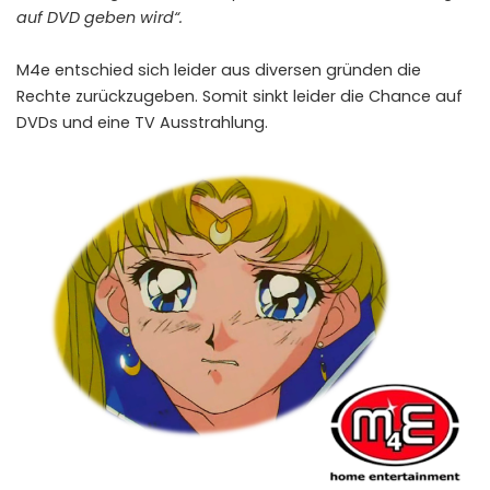
auf DVD geben wird“.
M4e entschied sich leider aus diversen gründen die
Rechte zurückzugeben. Somit sinkt leider die Chance auf
DVDs und eine TV Ausstrahlung.