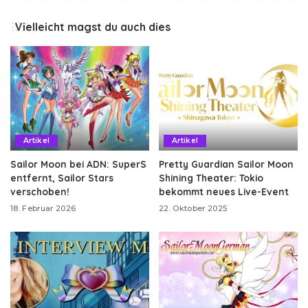
Vielleicht magst du auch dies
Artikel
Artikel
Sailor Moon bei ADN: SuperS
Pretty Guardian Sailor Moon
entfernt, Sailor Stars
Shining Theater: Tokio
verschoben!
bekommt neues Live-Event
18. Februar 2026
22. Oktober 2025