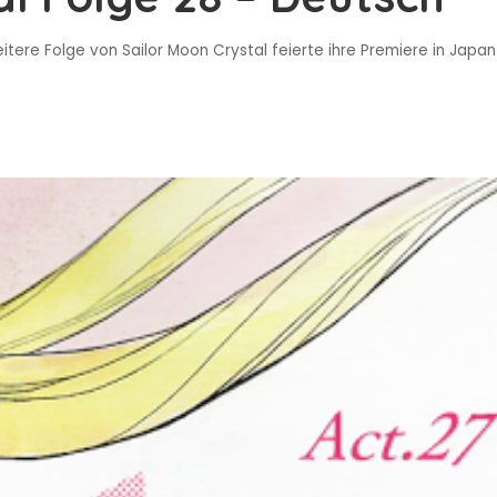
eitere Folge von Sailor Moon Crystal feierte ihre Premiere in Japan