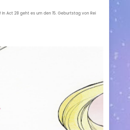
! In Act 28 geht es um den 15. Geburtstag von Rei