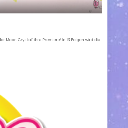
or Moon Crystal“ ihre Premiere! In 13 Folgen wird die