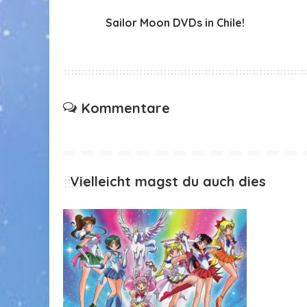
Sailor Moon DVDs in Chile!
Kommentare
Vielleicht magst du auch dies