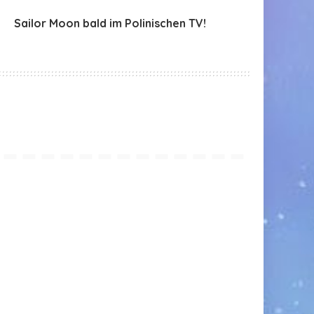
Sailor Moon bald im Polinischen TV!