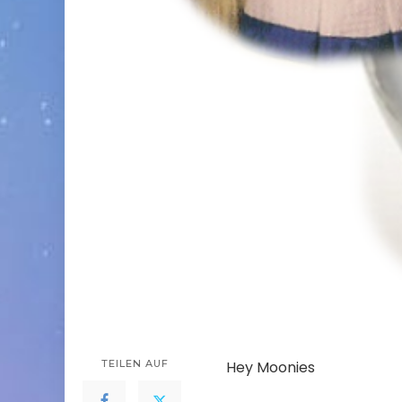
TEILEN AUF
Hey Moonies