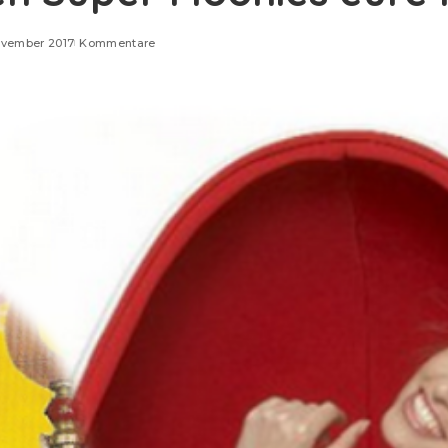
ovember 2017
Kommentare