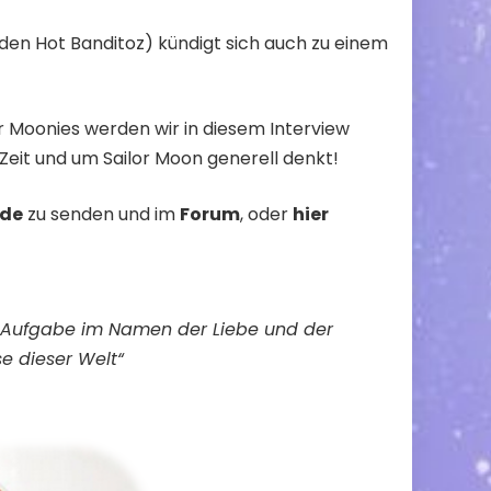
den Hot Banditoz) kündigt sich auch zu einem
 Moonies werden wir in diesem Interview
 Zeit und um Sailor Moon generell denkt!
de
zu senden und im
Forum
, oder
hier
 Aufgabe im Namen der Liebe und der
e dieser Welt“