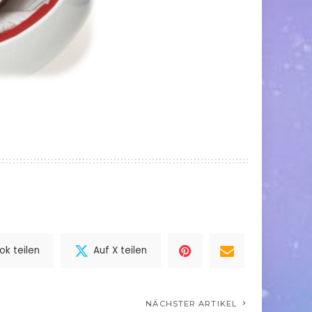
k teilen
Auf X teilen
NÄCHSTER ARTIKEL