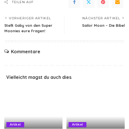
TEILEN AUF
VORHERIGER ARTIKEL
NÄCHSTER ARTIKEL
Stellt Gaby von den Super
Sailor Moon – Die Bibel
Moonies eure Fragen!
Kommentare
Vielleicht magst du auch dies
Artikel
Artikel