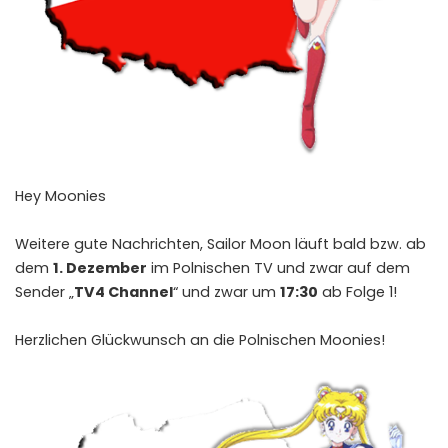
Hey Moonies
Weitere gute Nachrichten, Sailor Moon läuft bald bzw. ab
dem
1. Dezember
im Polnischen TV und zwar auf dem
Sender „
TV4 Channel
“ und zwar um
17:30
ab Folge 1!
Herzlichen Glückwunsch an die Polnischen Moonies!