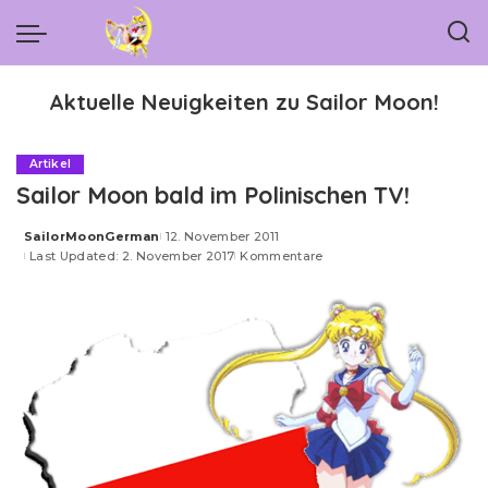
Aktuelle Neuigkeiten zu Sailor Moon!
Artikel
Sailor Moon bald im Polinischen TV!
SailorMoonGerman
12. November 2011
Posted
Last Updated: 2. November 2017
Kommentare
by