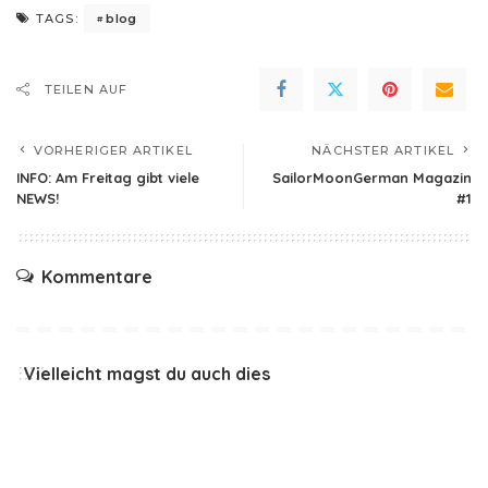
blog
TAGS:
TEILEN AUF
VORHERIGER ARTIKEL
NÄCHSTER ARTIKEL
INFO: Am Freitag gibt viele
SailorMoonGerman Magazin
NEWS!
#1
Kommentare
Vielleicht magst du auch dies