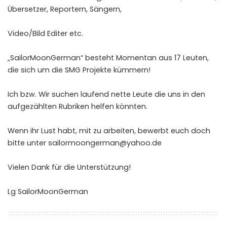
Übersetzer, Reportern, Sängern,
Video/Bild Editer etc.
„SailorMoonGerman“ besteht Momentan aus 17 Leuten,
die sich um die SMG Projekte kümmern!
Ich bzw. Wir suchen laufend nette Leute die uns in den
aufgezählten Rubriken helfen könnten.
Wenn ihr Lust habt, mit zu arbeiten, bewerbt euch doch
bitte unter sailormoongerman@yahoo.de
Vielen Dank für die Unterstützung!
Lg SailorMoonGerman