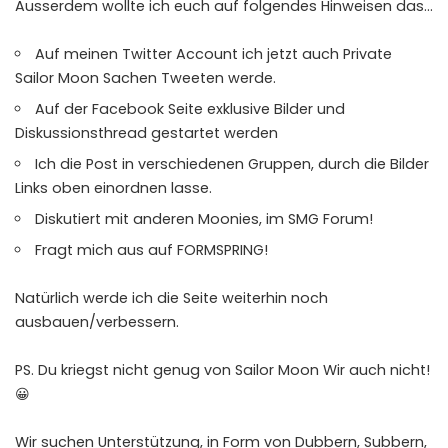
Ausserdem wollte ich euch auf folgendes Hinweisen das…
Auf meinen Twitter Account ich jetzt auch Private
Sailor Moon Sachen Tweeten werde.
Auf der Facebook Seite exklusive Bilder und
Diskussionsthread gestartet werden
Ich die Post in verschiedenen Gruppen, durch die Bilder
Links oben einordnen lasse.
Diskutiert mit anderen Moonies, im SMG Forum!
Fragt mich aus auf
FORMSPRING
!
Natürlich werde ich die Seite weiterhin noch
ausbauen/verbessern.
PS. Du kriegst nicht genug von Sailor Moon Wir auch nicht!
😀
Wir suchen Unterstützung, in Form von Dubbern, Subbern,