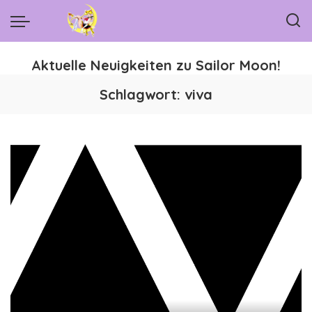
Aktuelle Neuigkeiten zu Sailor Moon!
Schlagwort:
viva