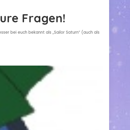
eure Fragen!
er bei euch bekannt als „Sailor Saturn“ (auch als