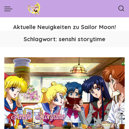
Aktuelle Neuigkeiten zu Sailor Moon!
Schlagwort:
senshi storytime