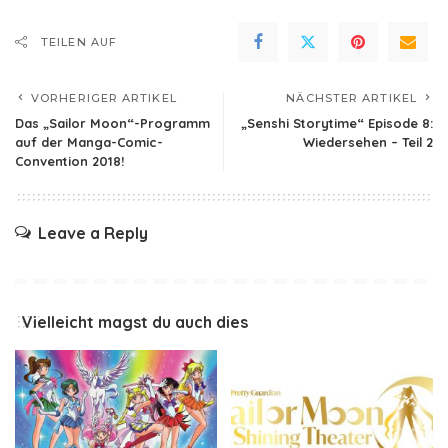
TEILEN AUF
VORHERIGER ARTIKEL
NÄCHSTER ARTIKEL
Das „Sailor Moon“-Programm
„Senshi Storytime“ Episode 8:
auf der Manga-Comic-
Wiedersehen – Teil 2
Convention 2018!
Leave a Reply
Vielleicht magst du auch dies